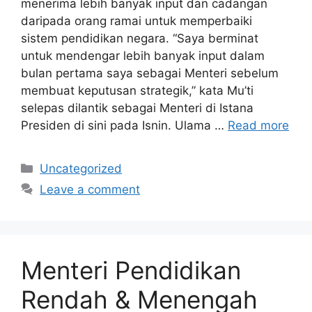
menerima lebih banyak input dan cadangan
daripada orang ramai untuk memperbaiki
sistem pendidikan negara. “Saya berminat
untuk mendengar lebih banyak input dalam
bulan pertama saya sebagai Menteri sebelum
membuat keputusan strategik,” kata Mu’ti
selepas dilantik sebagai Menteri di Istana
Presiden di sini pada Isnin. Ulama …
Read more
Categories
Uncategorized
Leave a comment
Menteri Pendidikan
Rendah & Menengah