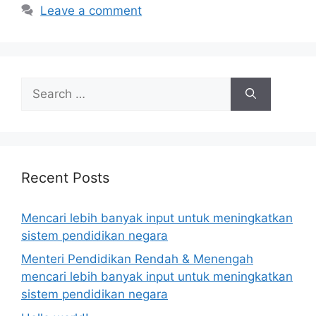
Leave a comment
Search
for:
Recent Posts
Mencari lebih banyak input untuk meningkatkan
sistem pendidikan negara
Menteri Pendidikan Rendah & Menengah
mencari lebih banyak input untuk meningkatkan
sistem pendidikan negara