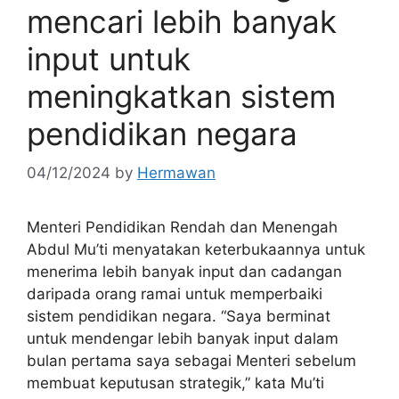
mencari lebih banyak
input untuk
meningkatkan sistem
pendidikan negara
04/12/2024
by
Hermawan
Menteri Pendidikan Rendah dan Menengah
Abdul Mu’ti menyatakan keterbukaannya untuk
menerima lebih banyak input dan cadangan
daripada orang ramai untuk memperbaiki
sistem pendidikan negara. “Saya berminat
untuk mendengar lebih banyak input dalam
bulan pertama saya sebagai Menteri sebelum
membuat keputusan strategik,” kata Mu’ti